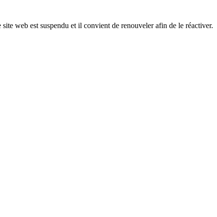
 site web est suspendu et il convient de renouveler afin de le réactiver.