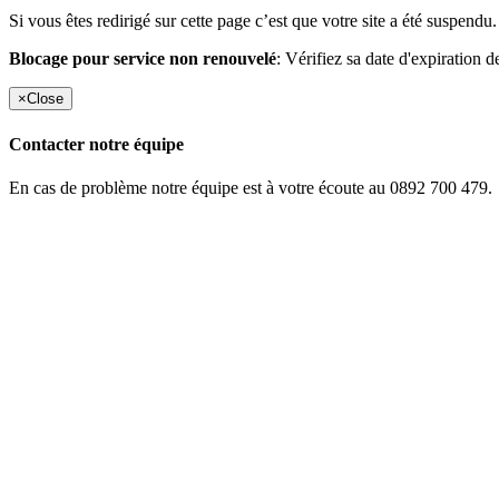
Si vous êtes redirigé sur cette page c’est que votre site a été suspendu.
Blocage pour service non renouvelé
: Vérifiez sa date d'expiration d
×
Close
Contacter notre équipe
En cas de problème notre équipe est à votre écoute au 0892 700 479.