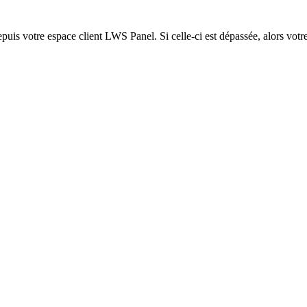
epuis votre espace client LWS Panel. Si celle-ci est dépassée, alors votre