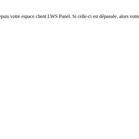
epuis votre espace client LWS Panel. Si celle-ci est dépassée, alors votre