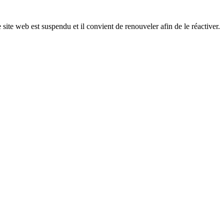
 site web est suspendu et il convient de renouveler afin de le réactiver.