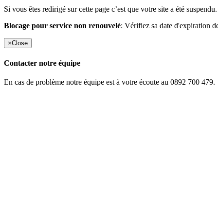
Si vous êtes redirigé sur cette page c’est que votre site a été suspendu.
Blocage pour service non renouvelé
: Vérifiez sa date d'expiration d
×
Close
Contacter notre équipe
En cas de problème notre équipe est à votre écoute au 0892 700 479.