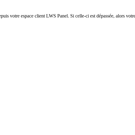
epuis votre espace client LWS Panel. Si celle-ci est dépassée, alors votre