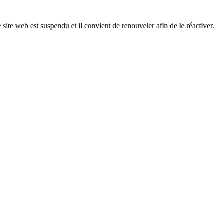
 site web est suspendu et il convient de renouveler afin de le réactiver.