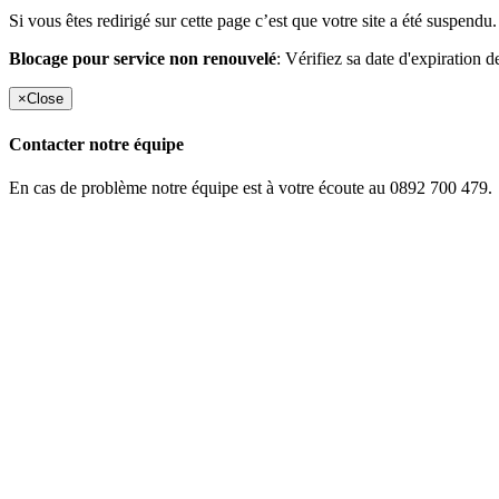
Si vous êtes redirigé sur cette page c’est que votre site a été suspendu.
Blocage pour service non renouvelé
: Vérifiez sa date d'expiration d
×
Close
Contacter notre équipe
En cas de problème notre équipe est à votre écoute au 0892 700 479.